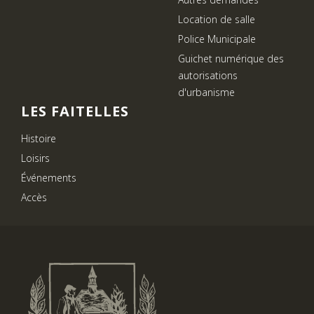
Location de salle
Police Municipale
Guichet numérique des
autorisations
d'urbanisme
LES FAITELLES
Histoire
Loisirs
Événements
Accès