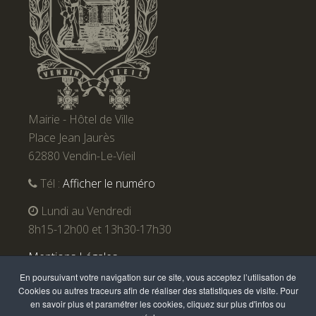
Mairie - Hôtel de Ville
Place Jean Jaurès
62880 Vendin-Le-Vieil
Tél :
Afficher le numéro
Lundi au Vendredi
8h15-12h00 et 13h30-17h30
Mentions Légales
En poursuivant votre navigation sur ce site, vous acceptez l’utilisation de
Cookies ou autres traceurs afin de réaliser des statistiques de visite. Pour
en savoir plus et paramétrer les cookies, cliquez sur plus d'infos ou