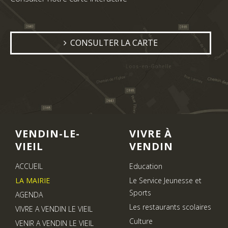
CONSULTER LA CARTE
VENDIN-LE-
VIVRE À
VIEIL
VENDIN
ACCUEIL
Education
LA MAIRIE
Le Service Jeunesse et
Sports
AGENDA
Les restaurants scolaires
VIVRE A VENDIN LE VIEIL
Culture
VENIR A VENDIN LE VIEIL