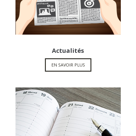
Actualités
EN SAVOIR PLUS