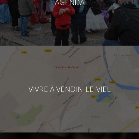
AGENDA
VIVRE À VENDIN-LE-VIEL