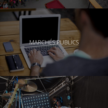
MARCHÉS PUBLICS