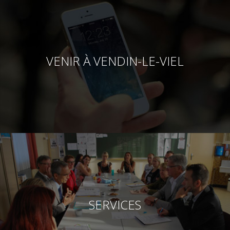
VENIR À VENDIN-LE-VIEL
SERVICES