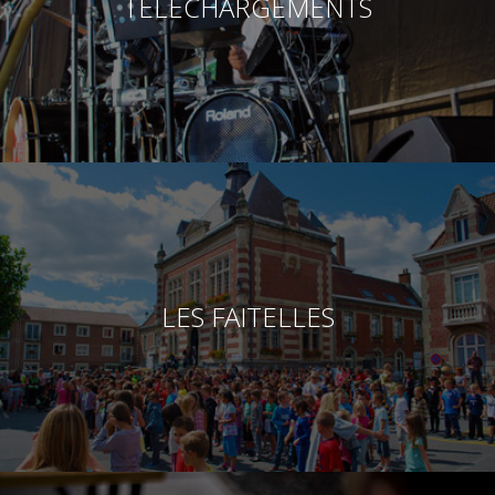
TÉLÉCHARGEMENTS
LES FAITELLES