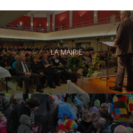
LA MAIRIE