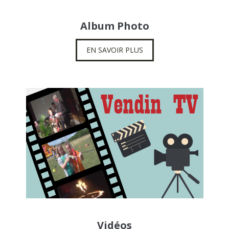
Album Photo
EN SAVOIR PLUS
Vidéos