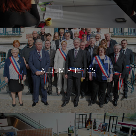
ALBUM PHOTOS