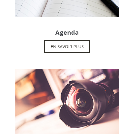
Agenda
EN SAVOIR PLUS