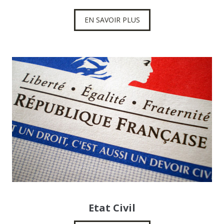
EN SAVOIR PLUS
Etat Civil