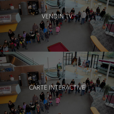
VENDIN TV
CARTE INTERACTIVE