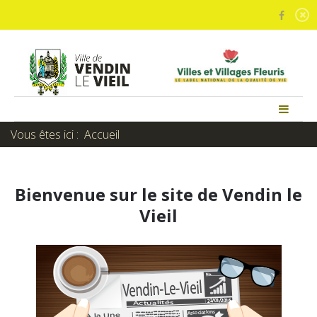
Vous êtes ici :
Accueil
Bienvenue sur le site de Vendin le
Vieil