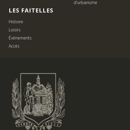
d'urbanisme
LES FAITELLES
Histoire
Loisirs
Événements
Accès