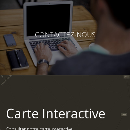
CONTACTEZ-NOUS
Carte Interactive
Consulter notre carte interactive