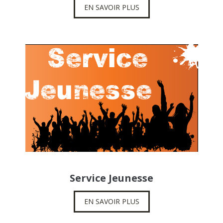
EN SAVOIR PLUS
Service Jeunesse
EN SAVOIR PLUS
Accueil-galerie-categories