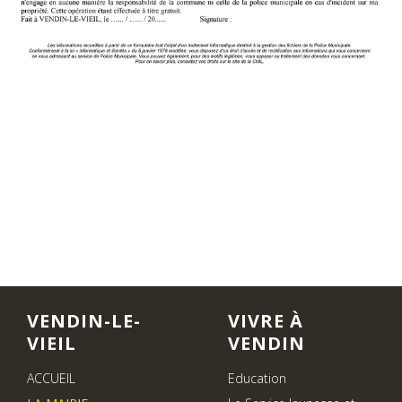
VENDIN-LE-
VIVRE À
VIEIL
VENDIN
ACCUEIL
Education