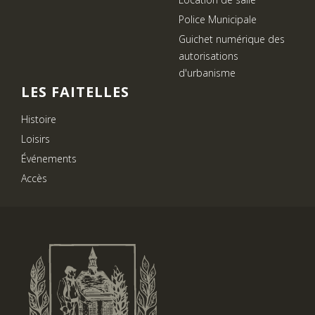
Police Municipale
Guichet numérique des
autorisations
d'urbanisme
LES FAITELLES
Histoire
Loisirs
Événements
Accès