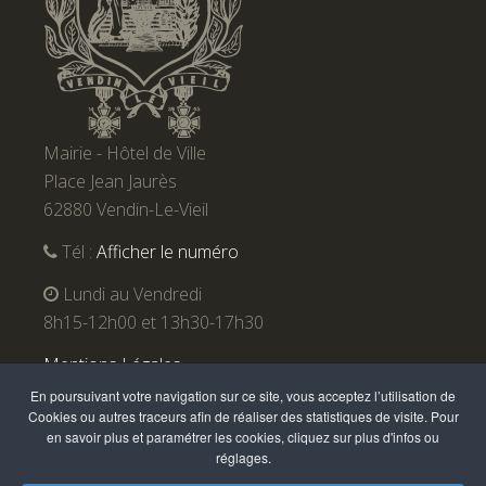
Mairie - Hôtel de Ville
Place Jean Jaurès
62880 Vendin-Le-Vieil
Tél :
Afficher le numéro
Lundi au Vendredi
8h15-12h00 et 13h30-17h30
Mentions Légales
En poursuivant votre navigation sur ce site, vous acceptez l’utilisation de
Cookies ou autres traceurs afin de réaliser des statistiques de visite. Pour
en savoir plus et paramétrer les cookies, cliquez sur plus d'infos ou
réglages.