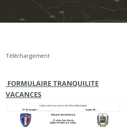
Téléchargement
FORMULAIRE TRANQUILITE
VACANCES