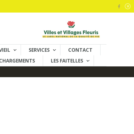
VIEIL
SERVICES
CONTACT
ECHARGEMENTS
LES FAITELLES