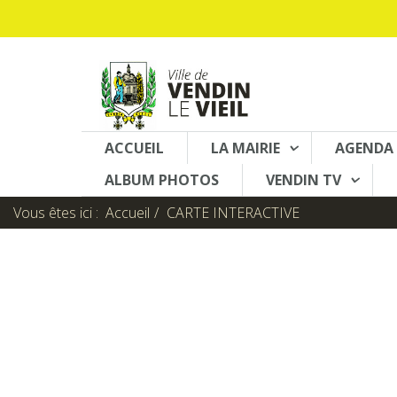
ACCUEIL
LA MAIRIE
AGENDA
ALBUM PHOTOS
VENDIN TV
Vous êtes ici :
Accueil
CARTE INTERACTIVE