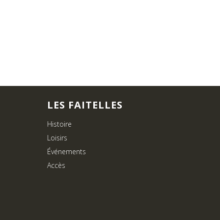
LES FAITELLES
Histoire
Loisirs
Événements
Accès