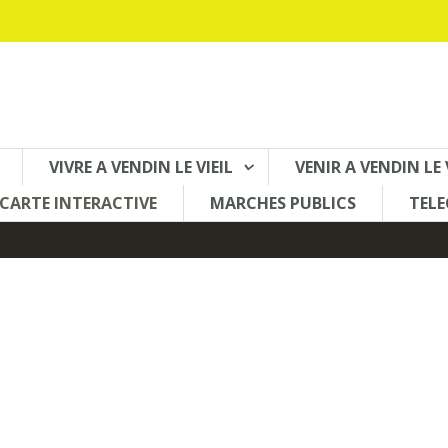
VIVRE A VENDIN LE VIEIL
VENIR A VENDIN LE 
CARTE INTERACTIVE
MARCHES PUBLICS
TEL