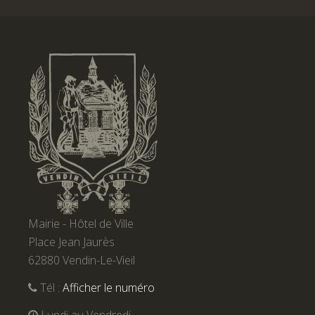
Mairie - Hôtel de Ville
Place Jean Jaurès
62880 Vendin-Le-Vieil
Tél :
Afficher le numéro