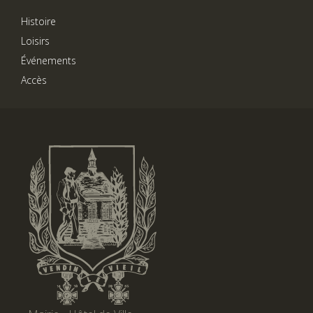
Histoire
Loisirs
Événements
Accès