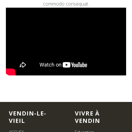
commodo consequat.
VENDIN-LE-
VIVRE À
VIEIL
VENDIN