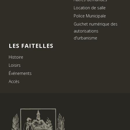
Location de salle
Police Municipale
Guichet numérique des
autorisations
d'urbanisme
LES FAITELLES
Histoire
Loisirs
Événements
Accès