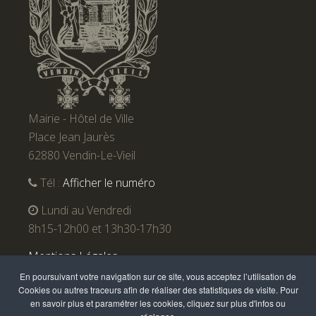
Mairie - Hôtel de Ville
Place Jean Jaurès
62880 Vendin-Le-Vieil
Tél :
Afficher le numéro
Lundi au Vendredi
8h15-12h00 et 13h30-17h30
Mentions Légales
En poursuivant votre navigation sur ce site, vous acceptez l’utilisation de
Cookies ou autres traceurs afin de réaliser des statistiques de visite. Pour
en savoir plus et paramétrer les cookies, cliquez sur plus d'infos ou