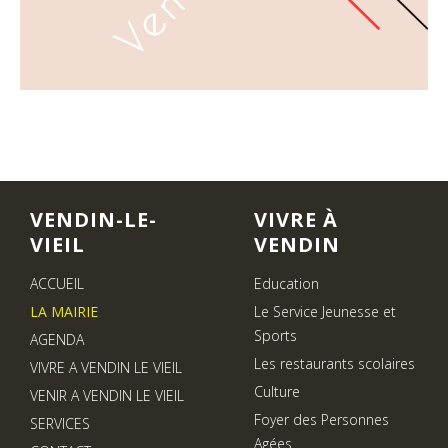
VENDIN-LE-
VIVRE À
VIEIL
VENDIN
ACCUEIL
Education
LA MAIRIE
Le Service Jeunesse et
Sports
AGENDA
Les restaurants scolaires
VIVRE A VENDIN LE VIEIL
Culture
VENIR A VENDIN LE VIEIL
Foyer des Personnes
SERVICES
Agées