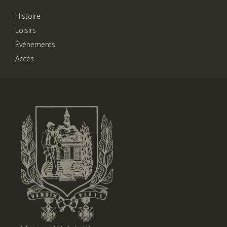
Histoire
Loisirs
Événements
Accès