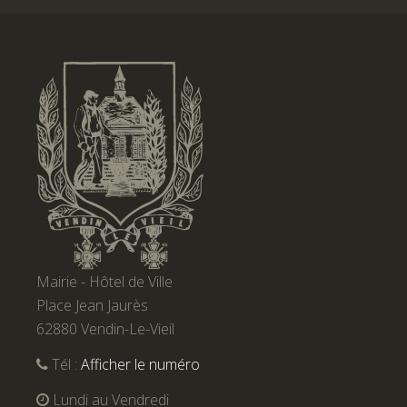
Mairie - Hôtel de Ville
Place Jean Jaurès
62880 Vendin-Le-Vieil
Tél :
Afficher le numéro
Lundi au Vendredi