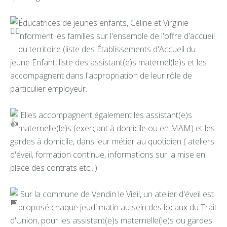
Éducatrices de jeunes enfants, Céline et Virginie
informent les familles sur l'ensemble de l'offre d'accueil
du territoire (liste des Établissements d'Accueil du
jeune Enfant, liste des assistant(e)s maternel(le)s et les
accompagnent dans l'appropriation de leur rôle de
particulier employeur.
Elles accompagnent également les assistant(e)s
maternelle(le)s (exerçant à domicile ou en MAM) et les
gardes à domicile, dans leur métier au quotidien ( ateliers
d'éveil, formation continue, informations sur la mise en
place des contrats etc...)
Sur la commune de Vendin le Vieil, un atelier d'éveil est
proposé chaque jeudi matin au sein des locaux du Trait
d'Union, pour les assistant(e)s maternelle(le)s ou gardes